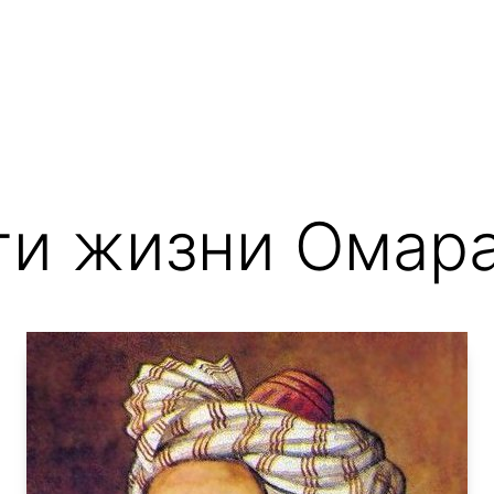
и жизни Омар